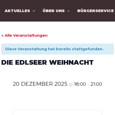
AKTUELLES
ÜBER UNS
BÜRGERSERVICE
« Alle Veranstaltungen
Diese Veranstaltung hat bereits stattgefunden.
DIE EDLSEER WEIHNACHT
20 DEZEMBER 2025
18:00
21:00
@
–