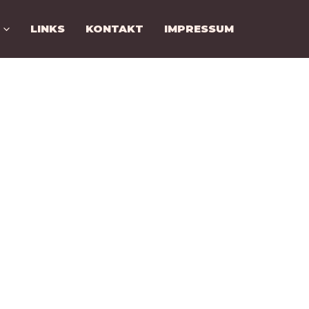
LINKS
KONTAKT
IMPRESSUM