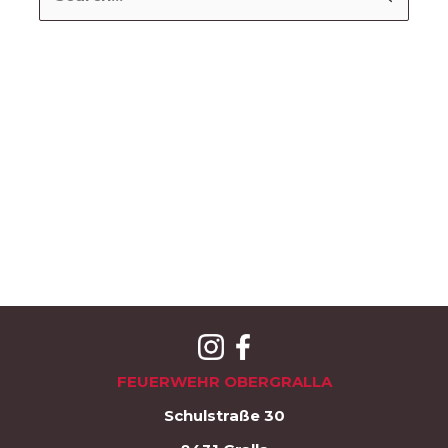
nach:
FEUERWEHR OBERGRALLA
Schulstraße 30